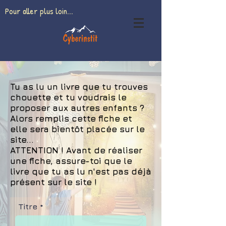
Pour aller plus loin...
Tu as lu un livre que tu trouves
chouette et tu voudrais le
proposer aux autres enfants ?
Alors remplis cette fiche et
elle sera bientôt placée sur le
site...
ATTENTION ! Avant de réaliser
une fiche, assure-toi que le
livre que tu as lu n'est pas déjà
présent sur le site !
Titre